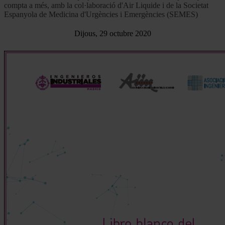
compta a més, amb la col·laboració d'Air Liquide i de la Societat
Espanyola de Medicina d'Urgències i Emergències (SEMES)
Dijous, 29 octubre 2020