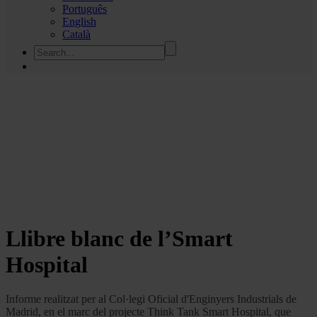
Português
English
Català
Llibre blanc de l’Smart
Hospital
Informe realitzat per al Col·legi Oficial d'Enginyers Industrials de
Madrid, en el marc del projecte Think Tank Smart Hospital, que