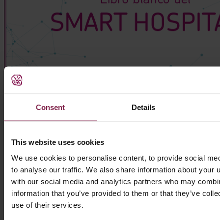
Consent
Details
This website uses cookies
We use cookies to personalise content, to provide social me
to analyse our traffic. We also share information about your u
with our social media and analytics partners who may combine
information that you’ve provided to them or that they’ve coll
use of their services.