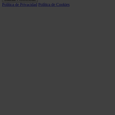
Política de Privacidad
Política de Cookies