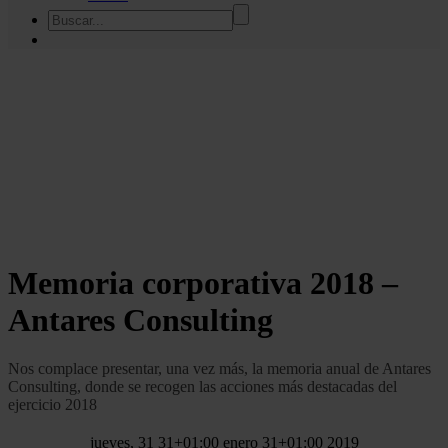
Memoria corporativa 2018 –
Antares Consulting
Nos complace presentar, una vez más, la memoria anual de Antares
Consulting, donde se recogen las acciones más destacadas del
ejercicio 2018
jueves, 31 31+01:00 enero 31+01:00 2019