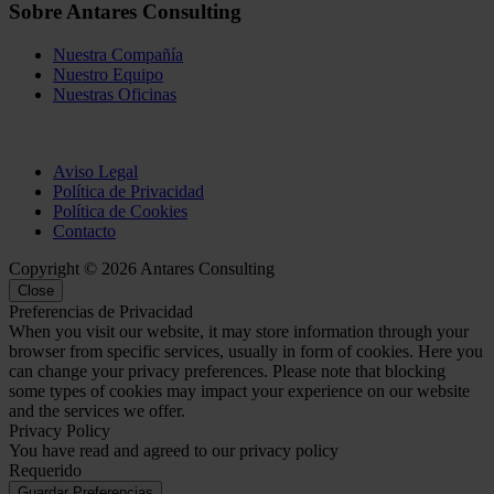
Sobre Antares Consulting
Nuestra Compañía
Nuestro Equipo
Nuestras Oficinas
Aviso Legal
Política de Privacidad
Política de Cookies
Contacto
Copyright © 2026 Antares Consulting
Close
Preferencias de Privacidad
When you visit our website, it may store information through your
browser from specific services, usually in form of cookies. Here you
can change your privacy preferences. Please note that blocking
some types of cookies may impact your experience on our website
and the services we offer.
Privacy Policy
You have read and agreed to our privacy policy
Requerido
Guardar Preferencias