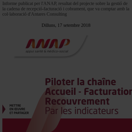
Informe publicat per l'ANAP, resultat del projecte sobre la gestió de
la cadena de recepció-facturació i cobrament, que va comptar amb la
col·laboració d'Antares Consulting
Dilluns, 17 setembre 2018