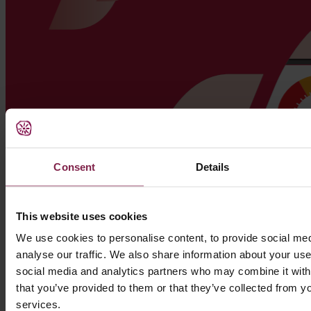
Consent
Details
This website uses cookies
We use cookies to personalise content, to provide social med
analyse our traffic. We also share information about your use 
social media and analytics partners who may combine it with
that you’ve provided to them or that they’ve collected from yo
services.
Descarregar