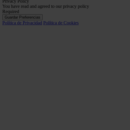
Privacy Policy
You have read and agreed to our privacy policy
Required
Guardar Preferencias
Política de Privacidad
Política de Cookies